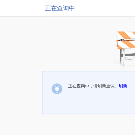
正在查询中
正在查询中，请刷新重试。
刷新